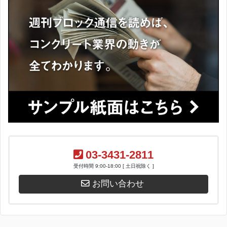
03-3431-2811
受付時間 9:00-18:00 [ 土日祝除く ]
お問い合わせ