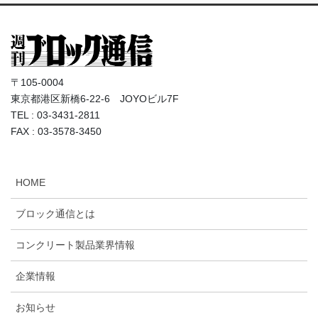
〒105-0004
東京都港区新橋6-22-6 JOYOビル7F
TEL : 03-3431-2811
FAX : 03-3578-3450
HOME
ブロック通信とは
コンクリート製品業界情報
企業情報
お知らせ