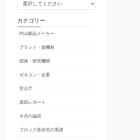
カテゴリー
PCa製品メーカー
プラント・資機材
団体・研究機関
ゼネコン・企業
官公庁
原田レポート
今月の論説
ブロック造住宅の系譜