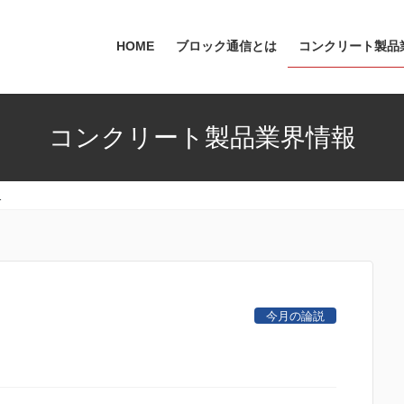
HOME
ブロック通信とは
コンクリート製品
コンクリート製品業界情報
Y1
今月の論説