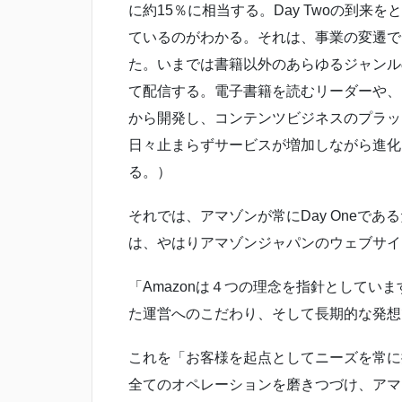
に約15％に相当する。Day Twoの到
ているのがわかる。それは、事業の変遷で
た。いまでは書籍以外のあらゆるジャンル
て配信する。電子書籍を読むリーダーや、
から開発し、コンテンツビジネスのプラッ
日々止まらずサービスが増加しながら進化
る。）
それでは、アマゾンが常にDay Oneで
は、やはりアマゾンジャパンのウェブサイ
「Amazonは４つの理念を指針としてい
た運営へのこだわり、そして長期的な発想
これを「お客様を起点としてニーズを常に
全てのオペレーションを磨きつづけ、アマ