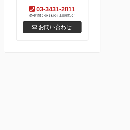
03-3431-2811
受付時間 9:00-18:00 [ 土日祝除く ]
お問い合わせ