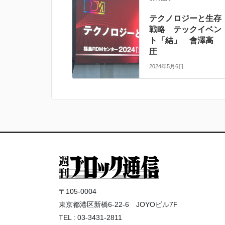
テクノロジーと生存
戦略 テックイベン
ト「結」 會澤高
圧
2024年5月6日
〒105-0004
東京都港区新橋6-22-6 JOYOビル7F
TEL : 03-3431-2811