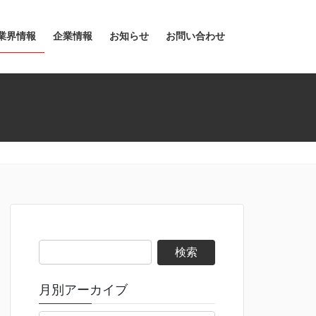
業界情報
企業情報
お知らせ
お問い合わせ
検
索:
月別アーカイブ