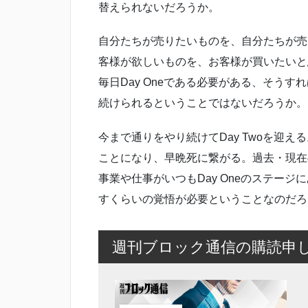
替えられないだろうか。
自分たちが売りたいものを、自分たちが売り
客様が欲しいものを、お客様が買いたいと
毎日Day Oneである必要がある、そう
続けられるということではないだろうか。
今まで通りをやり続けてDay Twoを迎
ことになり、早晩死に繋がる。過去・現在
事業や仕事がいつもDay Oneのステー
すくらいの覚悟が必要ということなのだろ
週刊ブロック通信の購読申